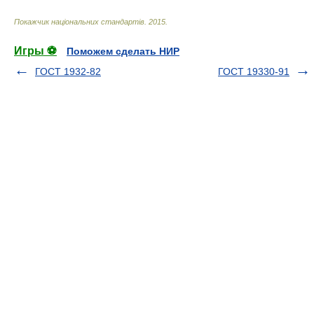
Покажчик національних стандартів
.
2015
.
Игры ⚽
Поможем сделать НИР
ГОСТ 1932-82
ГОСТ 19330-91